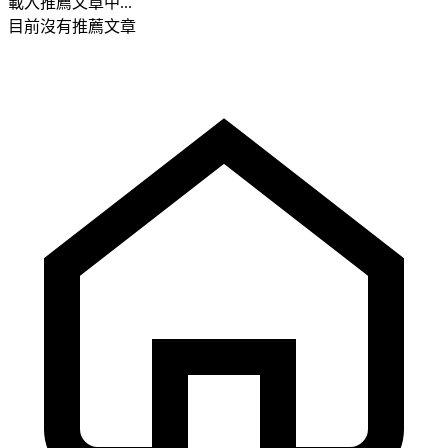
載入推薦文章中...
目前沒有推薦文章