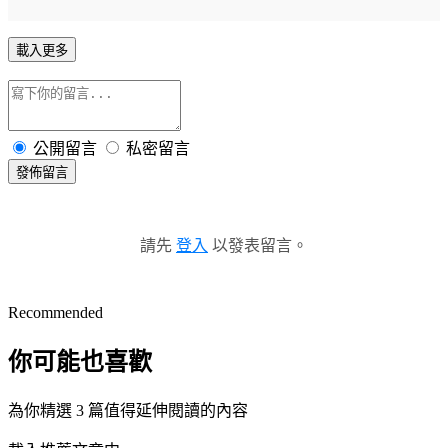
載入更多
公開留言
私密留言
發佈留言
請先
登入
以發表留言。
Recommended
你可能也喜歡
為你精選 3 篇值得延伸閱讀的內容